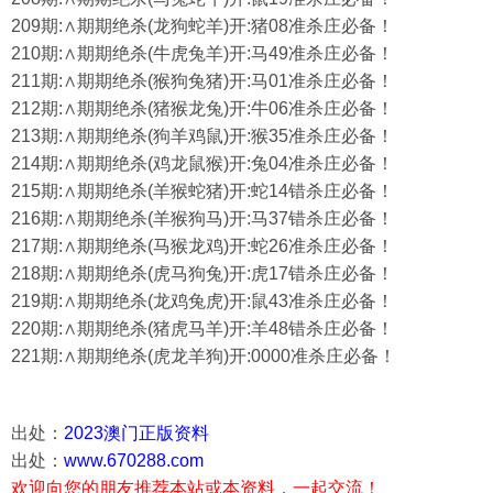
209期:∧期期绝杀(
龙狗蛇羊
)开:猪08准杀庄必备！
210期:∧期期绝杀(
牛虎兔羊
)开:马49准杀庄必备！
211期:∧期期绝杀(
猴狗兔猪
)开:马01准杀庄必备！
212期:∧期期绝杀(
猪猴龙兔
)开:牛06准杀庄必备！
213期:∧期期绝杀(
狗羊鸡鼠
)开:猴35准杀庄必备！
214期:∧期期绝杀(
鸡龙鼠猴
)开:兔04准杀庄必备！
215期:∧期期绝杀(
羊猴蛇猪
)开:蛇14错杀庄必备！
216期:∧期期绝杀(
羊猴狗马
)开:马37错杀庄必备！
217期:∧期期绝杀(
马猴龙鸡
)开:蛇26准杀庄必备！
218期:∧期期绝杀(
虎马狗兔
)开:虎17错杀庄必备！
219期:∧期期绝杀(
龙鸡兔虎
)开:鼠43准杀庄必备！
220期:∧期期绝杀(
猪虎马羊
)开:羊48错杀庄必备！
221期:∧期期绝杀(
虎龙羊狗
)开:0000准杀庄必备！
出处：
2023澳门正版资料
出处：
www.670288.com
欢迎向您的朋友推荐本站或本资料，一起交流！