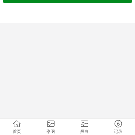
首页
彩图
黑白
记录