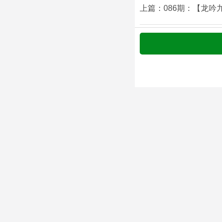
上篇：086期：【龙吟