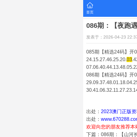
首页
086期：【夜跑
发表于：2026-04-23 22:37
085期【精选24码】开0
24.15.27.46.25.20.
03
.4
07.06.40.44.13.48.05.2
086期【精选24码】开0
29.09.37.48.01.18.04.2
30.41.06.32.11.27.23.1
出处：
2023澳门正版
出处：
www.670288.co
欢迎向您的朋友推荐本
下篇：086期：【山河