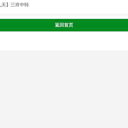
九天】三肖中特
返回首页