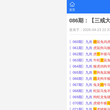
首页
086期：【三戒
发表于：2026-04-23 22:37
〖060期〗九肖:
猪
鼠兔鸡
〖061期〗九肖:
虎鼠狗马
〖062期〗九肖:
虎
牛
羊猪
〖063期〗九肖:
牛蛇
龙
鼠
〖064期〗九肖:
猴虎鸡狗
〖065期〗九肖:
羊
狗兔鼠
〖066期〗九肖:
鸡
龙狗羊
〖067期〗九肖:
兔龙
鸡
牛
〖068期〗九肖:
蛇鼠马兔
〖069期〗九肖:
狗蛇龙兔
〖070期〗九肖:
虎猪牛猴
〖071期〗九肖:
鼠
虎猪猴