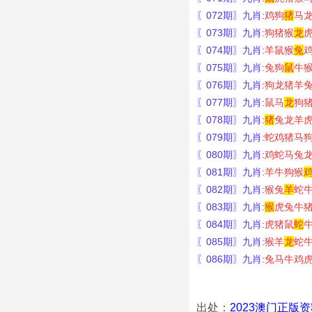
〖072期〗九肖:
鸡狗
猪
马
〖073期〗九肖:
狗猪猴
龙
〖074期〗九肖:
羊鼠猴
兔
〖075期〗九肖:
兔狗
鼠
牛
〖076期〗九肖:
狗龙猪羊
〖077期〗九肖:
鼠马
龙
狗
〖078期〗九肖:
猪
兔龙羊
〖079期〗九肖:
蛇鸡猪马
〖080期〗九肖:
鸡蛇马兔
〖081期〗九肖:
羊牛狗猴
〖082期〗九肖:
猴兔
羊
蛇
〖083期〗九肖:
猴
虎兔牛
〖084期〗九肖:
虎猪鼠
蛇
〖085期〗九肖:
猴羊
龙
蛇
〖086期〗九肖:
兔马牛鸡
出处：
2023澳门正版