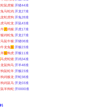
龙蛇鼠虎猴
:开猪44准
虎兔马蛇鸡
:开龙27准
鸡龙蛇虎狗
:开兔28准
猴虎马蛇龙
:开鼠43准
兔牛
虎
鸡猴
:开虎17准
猪猴鸡蛇兔
:开龙27准
虎马鼠牛猴
:开猪08准
狗牛龙兔
猴
:开猴23准
龙羊
猴
狗虎
:开猴11准
鸡
马虎蛇猪
:开鸡34准
牛龙鼠狗马
:开羊48准
猪狗鼠蛇羊
:开猴23准
牛狗鸡猴龙
:开蛇38准
牛狗鸡鼠马
:开龙03准
虎鼠羊狗蛇
:开0000准
资料