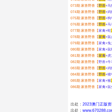
073期:家兽野兽【
野兽
+马
074期:家兽野兽【
野兽
+鸡
075期:家兽野兽【
野兽
+狗
076期:家兽野兽【
野兽
+马
077期:家兽野兽【
家禽+蛇
078期:家兽野兽【
家禽
+鼠
079期:家兽野兽【
家禽+兔
080期:家兽野兽【
家禽+鼠
081期:家兽野兽【
家禽
+虎
082期:家兽野兽【
野兽+牛
083期:家兽野兽【
野兽
+鸡
084期:家兽野兽【
野兽
+猪
085期:家兽野兽【
家禽+猴
086期:家兽野兽【
家禽+鼠
出处：
2023澳门正版
出处：
www.670288.co