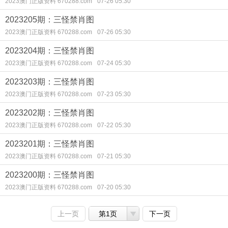
2023澳门正版资料 670288.com
07-26 05:30
2023205期：三怪禁肖图
2023澳门正版资料 670288.com
07-26 05:30
2023204期：三怪禁肖图
2023澳门正版资料 670288.com
07-24 05:30
2023203期：三怪禁肖图
2023澳门正版资料 670288.com
07-23 05:30
2023202期：三怪禁肖图
2023澳门正版资料 670288.com
07-22 05:30
2023201期：三怪禁肖图
2023澳门正版资料 670288.com
07-21 05:30
2023200期：三怪禁肖图
2023澳门正版资料 670288.com
07-20 05:30
上一页
第1页
下一页