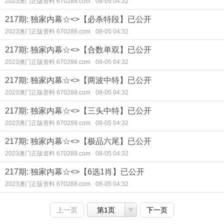
2023澳门正版资料 670288.com
08-05 04:32
217期: 独家内幕☆<>【必杀特段】已公开
2023澳门正版资料 670288.com
08-05 04:32
217期: 独家内幕☆<>【合数单双】已公开
2023澳门正版资料 670288.com
08-05 04:32
217期: 独家内幕☆<>【两波中特】已公开
2023澳门正版资料 670288.com
08-05 04:32
217期: 独家内幕☆<>【三头中特】已公开
2023澳门正版资料 670288.com
08-05 04:32
217期: 独家内幕☆<>【极品六尾】已公开
2023澳门正版资料 670288.com
08-05 04:32
217期: 独家内幕☆<>【6选1肖】已公开
2023澳门正版资料 670288.com
08-05 04:32
上一页
第1页
下一页