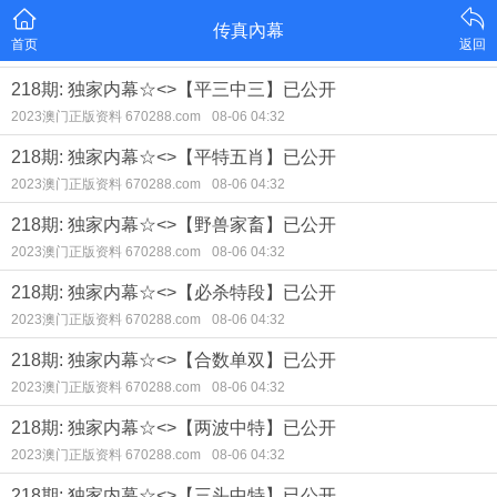
传真內幕
首页
返回
218期: 独家内幕☆<>【平三中三】已公开
2023澳门正版资料 670288.com
08-06 04:32
218期: 独家内幕☆<>【平特五肖】已公开
2023澳门正版资料 670288.com
08-06 04:32
218期: 独家内幕☆<>【野兽家畜】已公开
2023澳门正版资料 670288.com
08-06 04:32
218期: 独家内幕☆<>【必杀特段】已公开
2023澳门正版资料 670288.com
08-06 04:32
218期: 独家内幕☆<>【合数单双】已公开
2023澳门正版资料 670288.com
08-06 04:32
218期: 独家内幕☆<>【两波中特】已公开
2023澳门正版资料 670288.com
08-06 04:32
218期: 独家内幕☆<>【三头中特】已公开