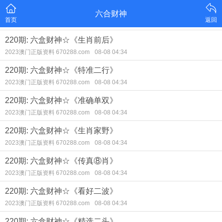
六合财神
首页
返回
220期: 六盒财神☆《生肖前后》
2023澳门正版资料 670288.com
08-08 04:34
220期: 六盒财神☆《特准二行》
2023澳门正版资料 670288.com
08-08 04:34
220期: 六盒财神☆《准确单双》
2023澳门正版资料 670288.com
08-08 04:34
220期: 六盒财神☆《生肖家野》
2023澳门正版资料 670288.com
08-08 04:34
220期: 六盒财神☆《传真⑧肖》
2023澳门正版资料 670288.com
08-08 04:34
220期: 六盒财神☆《看好二波》
2023澳门正版资料 670288.com
08-08 04:34
220期: 六盒财神☆《精选二头》