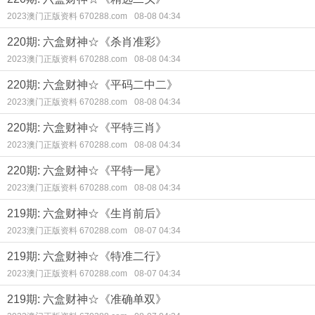
2023澳门正版资料 670288.com
08-08 04:34
220期: 六盒财神☆《杀肖准彩》
2023澳门正版资料 670288.com
08-08 04:34
220期: 六盒财神☆《平码二中二》
2023澳门正版资料 670288.com
08-08 04:34
220期: 六盒财神☆《平特三肖》
2023澳门正版资料 670288.com
08-08 04:34
220期: 六盒财神☆《平特一尾》
2023澳门正版资料 670288.com
08-08 04:34
219期: 六盒财神☆《生肖前后》
2023澳门正版资料 670288.com
08-07 04:34
219期: 六盒财神☆《特准二行》
2023澳门正版资料 670288.com
08-07 04:34
219期: 六盒财神☆《准确单双》