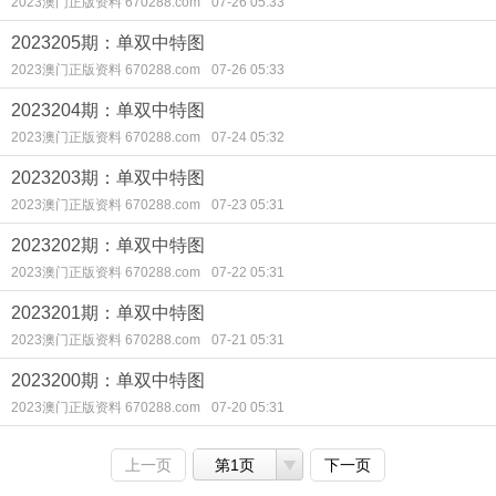
2023澳门正版资料 670288.com
07-26 05:33
2023205期：单双中特图
2023澳门正版资料 670288.com
07-26 05:33
2023204期：单双中特图
2023澳门正版资料 670288.com
07-24 05:32
2023203期：单双中特图
2023澳门正版资料 670288.com
07-23 05:31
2023202期：单双中特图
2023澳门正版资料 670288.com
07-22 05:31
2023201期：单双中特图
2023澳门正版资料 670288.com
07-21 05:31
2023200期：单双中特图
2023澳门正版资料 670288.com
07-20 05:31
上一页
第1页
下一页