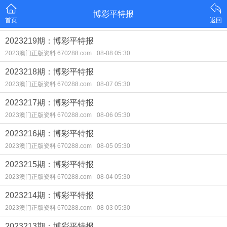
博彩平特报
首页
返回
2023219期：博彩平特报
2023澳门正版资料 670288.com
08-08 05:30
2023218期：博彩平特报
2023澳门正版资料 670288.com
08-07 05:30
2023217期：博彩平特报
2023澳门正版资料 670288.com
08-06 05:30
2023216期：博彩平特报
2023澳门正版资料 670288.com
08-05 05:30
2023215期：博彩平特报
2023澳门正版资料 670288.com
08-04 05:30
2023214期：博彩平特报
2023澳门正版资料 670288.com
08-03 05:30
2023213期：博彩平特报