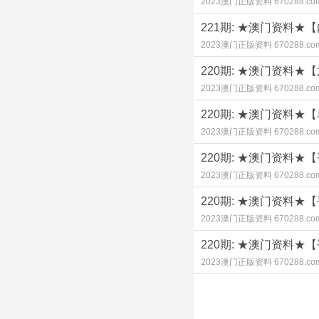
2023澳门正版资料 670288.co
221期: ★澳门资料★
2023澳门正版资料 670288.co
220期: ★澳门资料★
2023澳门正版资料 670288.co
220期: ★澳门资料★
2023澳门正版资料 670288.co
220期: ★澳门资料★
2023澳门正版资料 670288.co
220期: ★澳门资料★
2023澳门正版资料 670288.co
220期: ★澳门资料★
2023澳门正版资料 670288.co