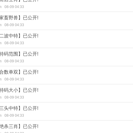
m
08-09 04:33
【家畜野兽】已公开!
m
08-09 04:33
【二波中特】已公开!
m
08-09 04:33
【特码范围】已公开!
m
08-09 04:33
【合数单双】已公开!
m
08-09 04:33
【特码大小】已公开!
m
08-09 04:33
【三头中特】已公开!
m
08-09 04:33
【绝杀三肖】已公开!