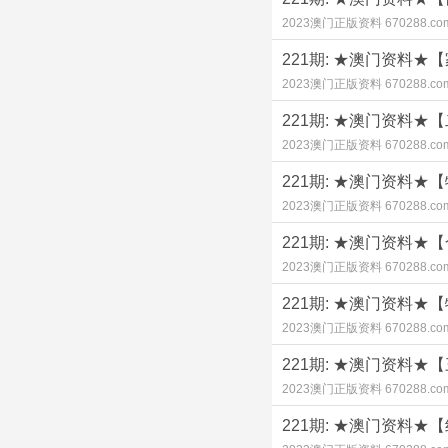
2023澳门正版资料 670288.co
221期: ★澳门资料★
2023澳门正版资料 670288.co
221期: ★澳门资料★
2023澳门正版资料 670288.co
221期: ★澳门资料★
2023澳门正版资料 670288.co
221期: ★澳门资料★
2023澳门正版资料 670288.co
221期: ★澳门资料★
2023澳门正版资料 670288.co
221期: ★澳门资料★
2023澳门正版资料 670288.co
221期: ★澳门资料★