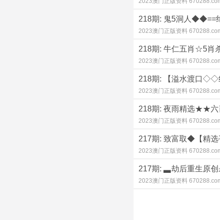
2023澳门正版资料 670288.co
218期: 鬼5洞人◆◆=
2023澳门正版资料 670288.co
218期: 牛仁五肖☆
2023澳门正版资料 670288.co
218期: 【溢水渡口
2023澳门正版资料 670288.co
218期: 夜雨精选★
2023澳门正版资料 670288.co
217期: 致富取◆【
2023澳门正版资料 670288.co
217期: ▃劫后重生
2023澳门正版资料 670288.co