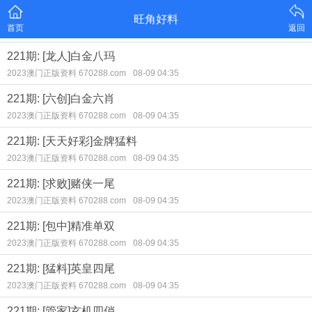
旺角好料
首页
返回
221期: [龙人]白金八玛
2023澳门正版资料 670288.com
08-09 04:35
221期: [六创]白金六肖
2023澳门正版资料 670288.com
08-09 04:35
221期: [天天好彩]金牌猛料
2023澳门正版资料 670288.com
08-09 04:35
221期: [求败]赌侠一尾
2023澳门正版资料 670288.com
08-09 04:35
221期: [包中]精准单双
2023澳门正版资料 670288.com
08-09 04:35
221期: [猛料]英皇四尾
2023澳门正版资料 670288.com
08-09 04:35
221期: [管家]玄机四俏