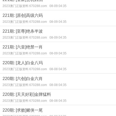
2023澳门正版资料 670288.com
08-09 04:35
221期: [原创]高级六码
2023澳门正版资料 670288.com
08-09 04:35
221期: [至尊]绝杀半波
2023澳门正版资料 670288.com
08-09 04:35
221期: [六皇]绝禁一肖
2023澳门正版资料 670288.com
08-09 04:35
220期: [龙人]白金八玛
2023澳门正版资料 670288.com
08-08 04:35
220期: [六创]白金六肖
2023澳门正版资料 670288.com
08-08 04:35
220期: [天天好彩]金牌猛料
2023澳门正版资料 670288.com
08-08 04:35
220期: [求败]赌侠一尾