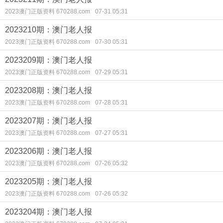
2023澳门正版资料 670288.com
07-31 05:31
2023210期：澳门老人报
2023澳门正版资料 670288.com
07-30 05:31
2023209期：澳门老人报
2023澳门正版资料 670288.com
07-29 05:31
2023208期：澳门老人报
2023澳门正版资料 670288.com
07-28 05:31
2023207期：澳门老人报
2023澳门正版资料 670288.com
07-27 05:31
2023206期：澳门老人报
2023澳门正版资料 670288.com
07-26 05:32
2023205期：澳门老人报
2023澳门正版资料 670288.com
07-26 05:32
2023204期：澳门老人报