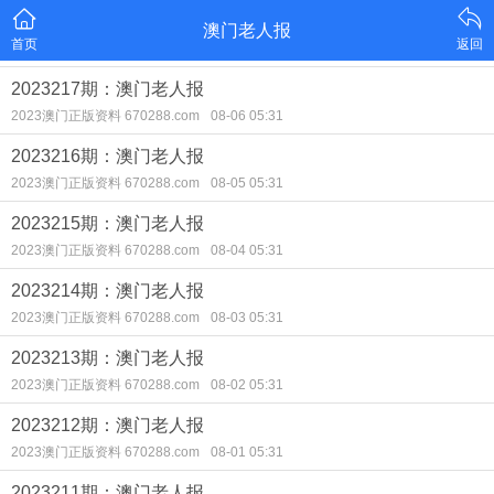
澳门老人报
首页
返回
2023217期：澳门老人报
2023澳门正版资料 670288.com
08-06 05:31
2023216期：澳门老人报
2023澳门正版资料 670288.com
08-05 05:31
2023215期：澳门老人报
2023澳门正版资料 670288.com
08-04 05:31
2023214期：澳门老人报
2023澳门正版资料 670288.com
08-03 05:31
2023213期：澳门老人报
2023澳门正版资料 670288.com
08-02 05:31
2023212期：澳门老人报
2023澳门正版资料 670288.com
08-01 05:31
2023211期：澳门老人报