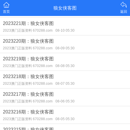
狼女侠客图
首页
返回
2023221期：狼女侠客图
2023澳门正版资料 670288.com
08-10 05:30
2023220期：狼女侠客图
2023澳门正版资料 670288.com
08-09 05:30
2023219期：狼女侠客图
2023澳门正版资料 670288.com
08-08 05:30
2023218期：狼女侠客图
2023澳门正版资料 670288.com
08-07 05:30
2023217期：狼女侠客图
2023澳门正版资料 670288.com
08-06 05:30
2023216期：狼女侠客图
2023澳门正版资料 670288.com
08-05 05:30
2023215期：狼女侠客图