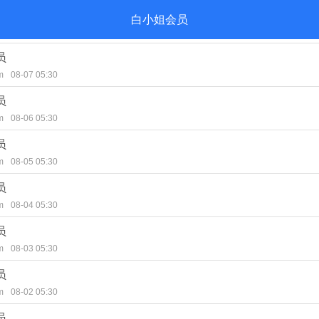
白小姐会员
员
m
08-07 05:30
员
m
08-06 05:30
员
m
08-05 05:30
员
m
08-04 05:30
员
m
08-03 05:30
员
m
08-02 05:30
员