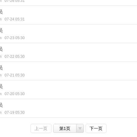
m
07-26 05:31
员
m
07-24 05:31
员
m
07-23 05:30
员
m
07-22 05:30
员
m
07-21 05:30
员
m
07-20 05:30
员
m
07-19 05:30
上一页
第1页
下一页