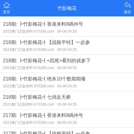
竹影梅花
首页
返回
218期: ┣竹影梅花┫香港来料8碼仲号
2023澳门正版资料 670288.com
08-06 04:35
218期: ┣竹影梅花┫【战狼平特】━必参
2023澳门正版资料 670288.com
08-06 04:35
218期: ┣竹影梅花┫<四尾>看到的就参下
2023澳门正版资料 670288.com
08-06 04:35
218期: ┣竹影梅花┫绝杀10个数期期毒
2023澳门正版资料 670288.com
08-06 04:35
218期: ┣竹影梅花┫七俏走天桥
2023澳门正版资料 670288.com
08-06 04:35
217期: ┣竹影梅花┫香港来料8碼仲号
2023澳门正版资料 670288.com
08-05 04:35
217期: ┣竹影梅花┫【战狼平特】━必参