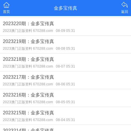
金多宝传真
首页
返回
2023220期：金多宝传真
2023澳门正版资料 670288.com
08-09 05:31
2023219期：金多宝传真
2023澳门正版资料 670288.com
08-08 05:31
2023218期：金多宝传真
2023澳门正版资料 670288.com
08-07 05:31
2023217期：金多宝传真
2023澳门正版资料 670288.com
08-06 05:31
2023216期：金多宝传真
2023澳门正版资料 670288.com
08-05 05:31
2023215期：金多宝传真
2023澳门正版资料 670288.com
08-04 05:31
2023214期：金多宝传真