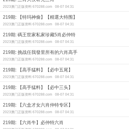
2023澳门正版资料 670288.com
08-07 04:31
219期: 【特玛神偷】【精選大特围】
2023澳门正版资料 670288.com
08-07 04:31
219期: 碼王世家私家珍藏5肖必仲特
2023澳门正版资料 670288.com
08-07 04:31
219期: 挑战任我發里所有的六肖高手
2023澳门正版资料 670288.com
08-07 04:31
219期: 【高手猛料】【必中五尾】
2023澳门正版资料 670288.com
08-07 04:31
219期: 【高手猛料】【必中三头】
2023澳门正版资料 670288.com
08-07 04:31
219期: 【六盒才女六肖仲特专区】
2023澳门正版资料 670288.com
08-07 04:31
219期: 【六肖牛】必仲特六肖