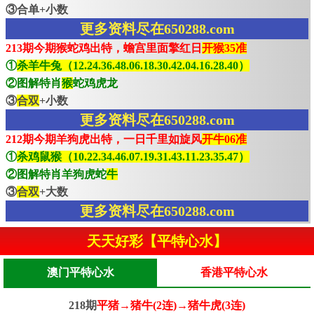
③合单+小数
更多资料尽在650288.com
213期今期猴蛇鸡出特，蟾宫里面擎红日
开猴35准
①
杀羊牛兔（12.24.36.48.06.18.30.42.04.16.28.40）
②图解特肖
猴
蛇鸡虎龙
③
合双
+小数
更多资料尽在650288.com
212期今期羊狗虎出特，一日千里如旋风
开牛06准
①
杀鸡鼠猴（10.22.34.46.07.19.31.43.11.23.35.47）
②图解特肖羊狗虎蛇
牛
③
合双
+大数
更多资料尽在650288.com
天天好彩【平特心水】
澳门平特心水
香港平特心水
218期
平猪→猪牛(2连)→猪牛虎(3连)