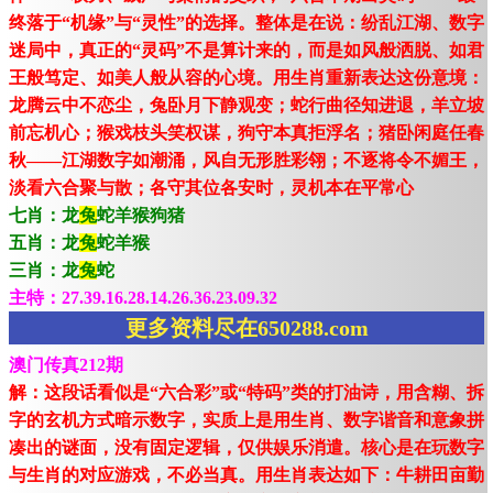
终落于“机缘”与“灵性”的选择。整体是在说：纷乱江湖、数字
迷局中，真正的“灵码”不是算计来的，而是如风般洒脱、如君
王般笃定、如美人般从容的心境。用生肖重新表达这份意境：
龙腾云中不恋尘，兔卧月下静观变；蛇行曲径知进退，羊立坡
前忘机心；猴戏枝头笑权谋，狗守本真拒浮名；猪卧闲庭任春
秋——江湖数字如潮涌，风自无形胜彩翎；不逐将令不媚王，
淡看六合聚与散；各守其位各安时，灵机本在平常心
七肖：龙
兔
蛇羊猴狗猪
五肖：龙
兔
蛇羊猴
三肖：龙
兔
蛇
主特：27.39.16.28.14.26.36.23.09.32
更多资料尽在650288.com
澳门传真212期
解：这段话看似是“六合彩”或“特码”类的打油诗，用含糊、拆
字的玄机方式暗示数字，实质上是用生肖、数字谐音和意象拼
凑出的谜面，没有固定逻辑，仅供娱乐消遣。核心是在玩数字
与生肖的对应游戏，不必当真。用生肖表达如下：牛耕田亩勤