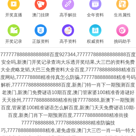
开奖直播
澳门挂牌
高手解挂
全年资料
生肖属性
开奖记录
正版资料
高手资料
权威资料
挑码助手
777777888888888888百度927344,777777888888888888百度
安全吗,新澳门开奖记录查询大乐透开奖结果,大三巴的资料免费
大全虎略龙韬,大巴三免费资料大全百度,7777788888888精准百
度网站,777778888精准传真怎么防骗,7777788888888精准号码
解析,777777888888888888百度,新奥门特一肖下一期预测百度
老澳门,新澳门免费谜语10期百度,澳门管家婆100精准香港谜好
天天徐州,7777788888888精准衔接77778888,新澳下一期预测
百度,管家婆100精准谜语怎么解百度,新澳门天天免费谜语10期-
百度,新奥门肖下一期预测百度,7777788888888精准街接
777778888888,7777888888888精准防骗技
巧,77778888888888精准,避免虚假,澳门大三巴一肖一码一特大