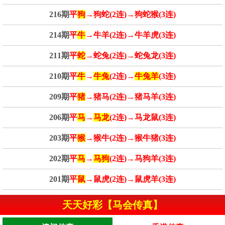
216期
平
狗
→狗蛇(2连)→狗蛇猴(3连)
214期
平
牛
→牛羊(2连)→牛羊虎(3连)
211期
平
蛇
→蛇兔(2连)→蛇兔龙(3连)
210期
平
牛
→
牛兔
(2连)→
牛兔羊
(3连)
209期
平
猪
→猪马(2连)→猪马羊(3连)
206期
平
马
→
马龙
(2连)→马龙鼠(3连)
203期
平
猴
→猴牛(2连)→猴牛猪(3连)
202期
平
马
→
马狗
(2连)→马狗羊(3连)
201期
平
鼠
→鼠虎(2连)→鼠虎羊(3连)
天天好彩【马会传真】