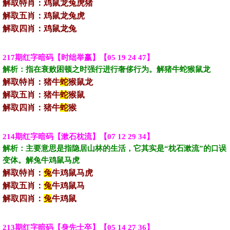
解取特肖：鸡鼠龙兔虎猪
解取五肖：鸡鼠龙兔虎
解取四肖：鸡鼠龙兔
217期红字暗码【时绌举赢】【05 19 24 47】
解析：‌‌指在衰败困顿之时强行进行奢侈行为。解猪牛蛇猴鼠龙‌‌‌‌‌‌‌
解取特肖：猪牛
蛇
猴鼠龙
解取五肖：猪牛
蛇
猴鼠
解取四肖：猪牛
蛇
猴
214期红字暗码【漱石枕流】【07 12 29 34】
解析：‌‌主要意思是‌指隐居山林的生活‌，它其实是“枕石漱流”的口误
变体。解兔牛鸡鼠马虎‌‌‌‌‌‌‌
解取特肖：
兔
牛鸡鼠马虎
解取五肖：
兔
牛鸡鼠马
解取四肖：
兔
牛鸡鼠
213期红字暗码【身先士卒】【05 14 27 36】