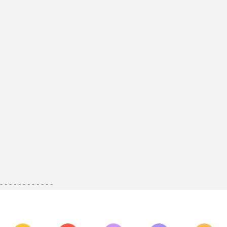
-
-
-
-
-
-
-
-
-
-
-
-