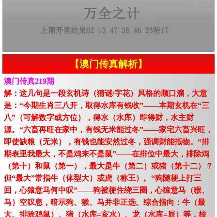
【澳门传真解析】
澳门传真219期
解：这几句是一段玄机诗（猜谜/字花）风格的顺口溜，大意
是：“今期生肖三八开，取得水库有钱收”——本期玄机在“三
八”（可解数字或方位），得水（水库）即得财，水主财
源。“六畜再旺在家中，有钱无米能过冬”——家宅六畜兴旺，
即使缺粮（无米），有钱也能安然过冬，强调财能抵物。“排
期表里我最大，不是鸡来不是鼠”——在排位中最大，排除鸡
（第十）和鼠（第一），最大是牛（第二）或猪（第十二）？
但“最大”常指牛（体型大）或虎（称王）。“狗随梗上打三
回，心猿意马何中叹”——狗被梗住绕三圈，心猿意马（猴、
马）空叹息，暗示狗、猴、马并非正选。综合指向：牛（最
大、排除鸡鼠）、猪（水库=亥水）、龙（水库=辰）等，核