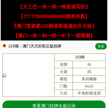
【大三巴一肖一码一特是谁写的】
【7777788888888888精准传真】
【澳门管家婆100精准香港谜好天天徐】
【澳门一肖一码一恃一中下一期预测】
219期：澳门天天好彩正版挂牌
更多
219期
挂牌
49
火烧
鸡
横批
杀鸡儆猴
门数
04,05
六肖
牛兔蛇猪龙虎
查看澳门挂牌全篇记录