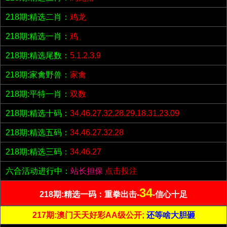
218期:精选二肖：
鸡龙
218期:精选一肖：
鸡
218期:精选尾数：
5.1.2.3.9
218期:家禽野兽：
家禽
218期:平特一肖：
双数
218期:精选十码：
34.46.27.32.28.29.18.31.23.09
218期:精选五码：
34.46.27.32.28
218期:精选三码：
34.46.27
六合活动进行中：
站长担保
点击投注
34
218期:精选一码：重拳出击-
-信心十足
217期:澳门天天好彩AA级公开;
还等啥大胆砸