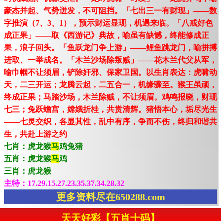
豪杰并起、气势迸发，不可阻挡。「七出三一有财现」——数
字推演（7、3、1），预示财运显现，机遇来临。「八戒好色
成正果」——取《西游记》典故，喻虽有缺憾，终能修成正
果，浪子回头。「鱼跃龙门争上游」——鲤鱼跳龙门，喻拼搏
进取、一举成名。「木兰沙场除叛贼」——花木兰代父从军，
喻巾帼不让须眉，铲除奸邪、保家卫国。以生肖表达：虎啸动
天，二三开运；龙腾云起，二五合一，机缘骤至。猴王虽顽，
终成正果；马踏沙场，木兰除贼，不让须眉。鸡鸣报晓，财现
七三；兔跃蟾宫，嫦娥折桂，共赏清辉。猪悟本心，垢尽光生
——七灵交织，各显其性，乱中有序，争而不伤，终归和谐共
生，共赴上游之约
七肖：虎龙猴
马
鸡兔猪
五肖：虎龙猴
马
鸡
三肖：虎龙猴
主特：17.29.15.27.23.35.37.34.28.32
更多资料尽在650288.com
天天好彩【五肖十码】