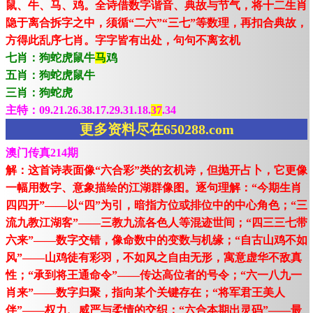
鼠、牛、马、鸡。全诗借数字谐音、典故与节气，将十二生肖
隐于离合拆字之中，须循“二六”“三七”等数理，再扣合典故，
方得此乱序七肖。字字皆有出处，句句不离玄机
七肖：狗蛇虎鼠牛
马
鸡
五肖：狗蛇虎鼠牛
三肖：狗蛇虎
主特：09.21.26.38.17.29.31.18.
37
.34
更多资料尽在650288.com
澳门传真214期
解：这首诗表面像“六合彩”类的玄机诗，但抛开占卜，它更像
一幅用数字、意象描绘的江湖群像图。逐句理解：“今期生肖
四四开”——以“四”为引，暗指方位或排位中的中心角色；“三
流九教江湖客”——三教九流各色人等混迹世间；“四三三七带
六来”——数字交错，像命数中的变数与机缘；“自古山鸡不如
风”——山鸡徒有彩羽，不如风之自由无形，寓意虚华不敌真
性；“承到将王通命令”——传达高位者的号令；“六一八九一
肖来”——数字归聚，指向某个关键存在；“将军君王美人
伴”——权力、威严与柔情的交织；“六合本期出灵码”——最