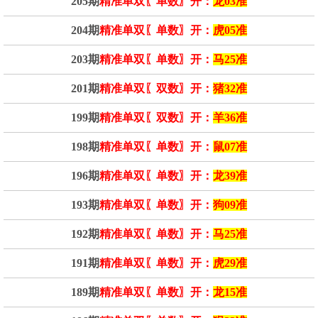
205期
精准单双〖单数〗开：
龙03准
204期
精准单双〖单数〗开：
虎05准
203期
精准单双〖单数〗开：
马25准
201期
精准单双〖双数〗开：
猪32准
199期
精准单双〖双数〗开：
羊36准
198期
精准单双〖单数〗开：
鼠07准
196期
精准单双〖单数〗开：
龙39准
193期
精准单双〖单数〗开：
狗09准
192期
精准单双〖单数〗开：
马25准
191期
精准单双〖单数〗开：
虎29准
189期
精准单双〖单数〗开：
龙15准